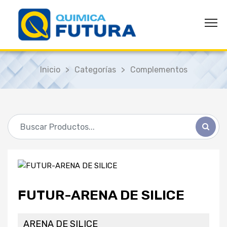
Inicio
>
Categorías
>
Complementos
FUTUR-ARENA DE SILICE
ARENA DE SILICE