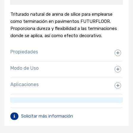
Triturado natural de arena de sílice para emplearse
como terminación en pavimentos FUTURFLOOR.
Proporciona dureza y flexibilidad a las terminaciones
donde se aplica, así como efecto decorativo.
Propiedades
Modo de Uso
Aplicaciones
Solicitar más información