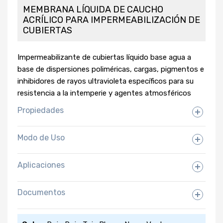
MEMBRANA LÍQUIDA DE CAUCHO
ACRÍLICO PARA IMPERMEABILIZACIÓN DE
CUBIERTAS
Impermeabilizante de cubiertas líquido base agua a
base de dispersiones poliméricas, cargas, pigmentos e
inhibidores de rayos ultravioleta específicos para su
resistencia a la intemperie y agentes atmosféricos
Propiedades
Modo de Uso
Aplicaciones
Documentos
Ficha Técnica