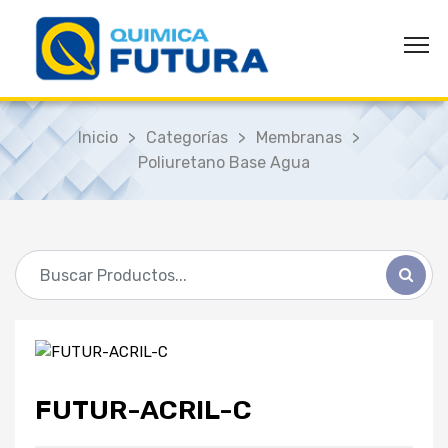
Inicio
>
Categorías
>
Membranas
>
Poliuretano Base Agua
FUTUR-ACRIL-C