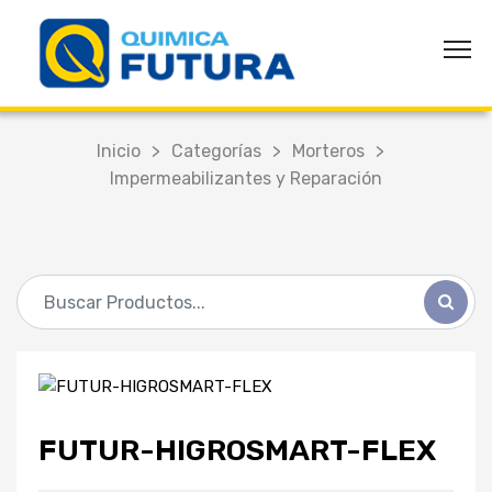
Inicio
>
Categorías
>
Morteros
>
Impermeabilizantes y Reparación
FUTUR-HIGROSMART-FLEX