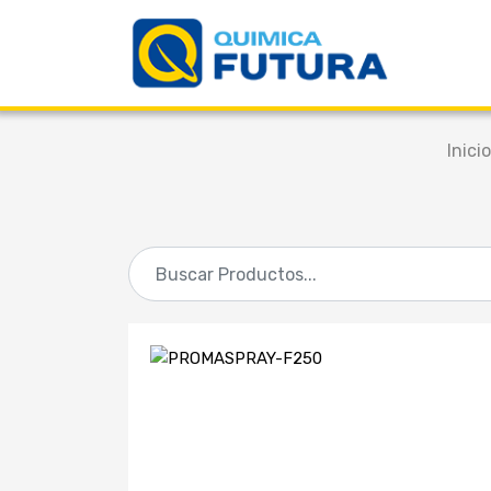
Inicio