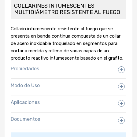
COLLARINES INTUMESCENTES
MULTIDIÁMETRO RESISTENTE AL FUEGO
Collarín intumescente resistente al fuego que se
presenta en banda continua compuesta de un collar
de acero inoxidable troquelado en segmentos para
cortar a medida y relleno de varias capas de un
producto reactivo intumescente basado en el grafito.
Propiedades
Modo de Uso
Aplicaciones
Documentos
Ficha Técnica