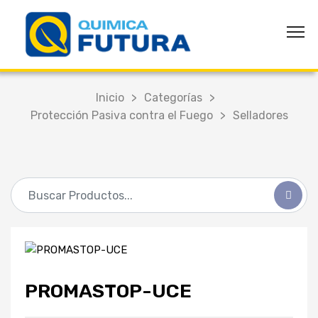
Inicio
>
Categorías
>
Protección Pasiva contra el Fuego
>
Selladores
PROMASTOP-UCE